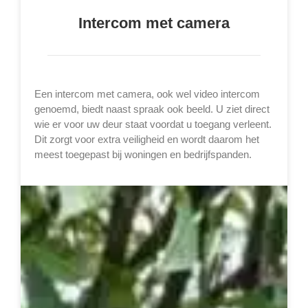
Intercom met camera
Een intercom met camera, ook wel video intercom
genoemd, biedt naast spraak ook beeld. U ziet direct
wie er voor uw deur staat voordat u toegang verleent.
Dit zorgt voor extra veiligheid en wordt daarom het
meest toegepast bij woningen en bedrijfspanden.