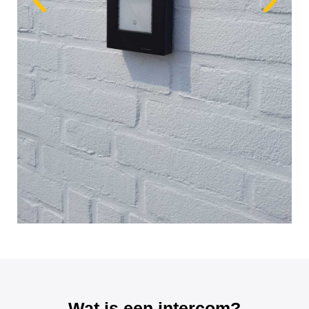
Wat is een intercom?