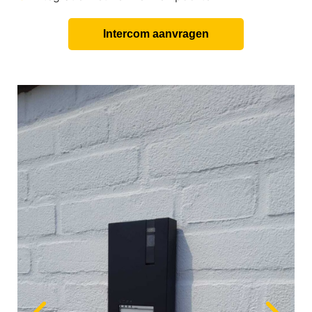
Intercom aanvragen