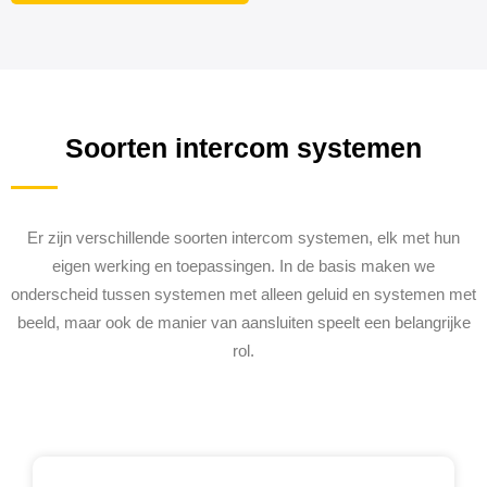
Soorten intercom systemen
Er zijn verschillende soorten intercom systemen, elk met hun
eigen werking en toepassingen. In de basis maken we
onderscheid tussen systemen met alleen geluid en systemen met
beeld, maar ook de manier van aansluiten speelt een belangrijke
rol.