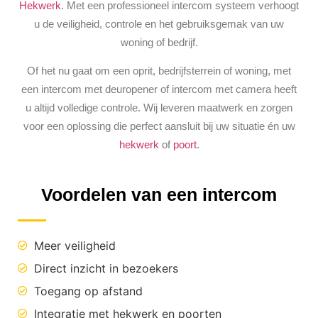
Hekwerk
. Met een professioneel intercom systeem verhoogt
u de veiligheid, controle en het gebruiksgemak van uw
woning of bedrijf.
Of het nu gaat om een oprit, bedrijfsterrein of woning, met
een intercom met deuropener of intercom met camera heeft
u altijd volledige controle. Wij leveren maatwerk en zorgen
voor een oplossing die perfect aansluit bij uw situatie én uw
hekwerk
of
poort
.
Voordelen van een intercom
Meer veiligheid
Direct inzicht in bezoekers
Toegang op afstand
Integratie met hekwerk en poorten