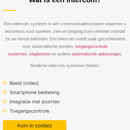
Een intercom systeem is een communicatiesysteem waarmee u
bezoekers kunt spreken, zien en toegang kunt verlenen voordat
ze uw terrein betreden. Een intercom wordt vaak gecombineerd
met: automatische poorten,
toegangscontrole
systemen
,
slagbomen
en andere
automatische oplossingen
.
Moderne intercom systemen bieden:
Beeld (video)
Smartphone bediening
Integratie met poorten
Toegangscontrole
Kom in contact