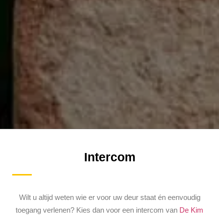
Intercom
Wilt u altijd weten wie er voor uw deur staat én eenvoudig
toegang verlenen? Kies dan voor een intercom van
De Kim