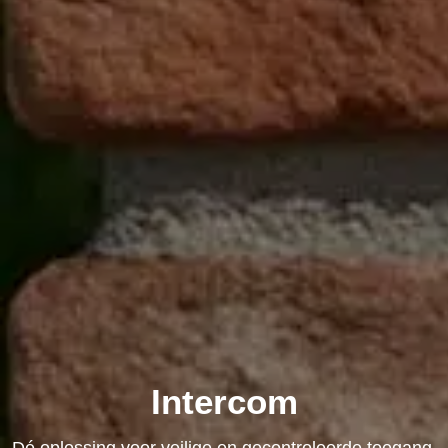
Intercom