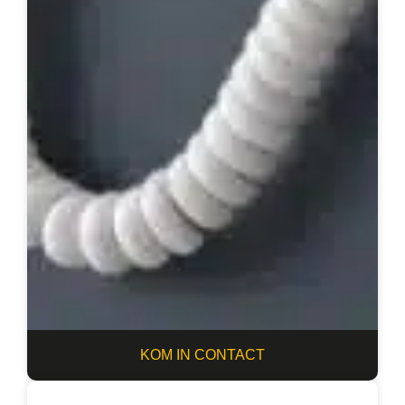
KOM IN CONTACT