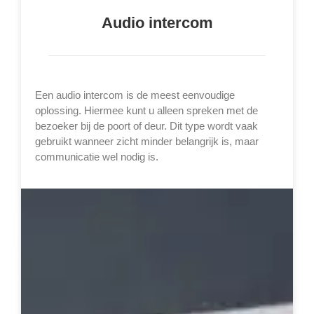
Audio intercom
Een audio intercom is de meest eenvoudige
oplossing. Hiermee kunt u alleen spreken met de
bezoeker bij de poort of deur. Dit type wordt vaak
gebruikt wanneer zicht minder belangrijk is, maar
communicatie wel nodig is.