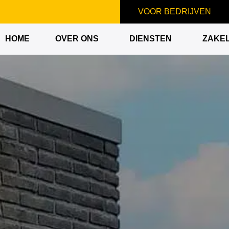
VOOR BEDRIJVEN
HOME
OVER ONS
DIENSTEN
ZAKEL