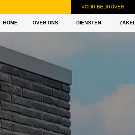
VOOR BEDRIJVEN
HOME
OVER ONS
DIENSTEN
ZAKEL