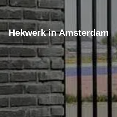
Hekwerk in Amsterdam