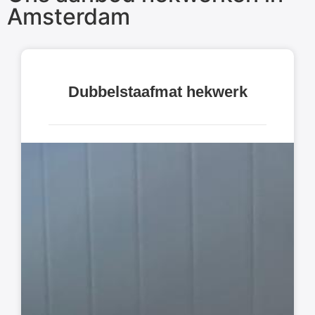
Amsterdam
Dubbelstaafmat hekwerk