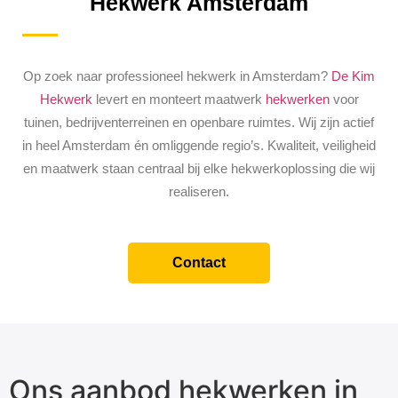
Hekwerk Amsterdam
Op zoek naar professioneel hekwerk in Amsterdam?
De Kim
Hekwerk
levert en monteert maatwerk
hekwerken
voor
tuinen, bedrijventerreinen en openbare ruimtes. Wij zijn actief
in heel Amsterdam én omliggende regio’s. Kwaliteit, veiligheid
en maatwerk staan centraal bij elke hekwerkoplossing die wij
realiseren.
Contact
Ons aanbod hekwerken in