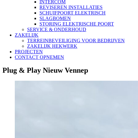
INTERCOM
REVISEREN INSTALLATIES
SCHUIFPOORT ELEKTRISCH
SLAGBOMEN
STORING ELEKTRISCHE POORT
SERVICE & ONDERHOUD
ZAKELIJK
TERREINBEVEILIGING VOOR BEDRIJVEN
ZAKELIJK HEKWERK
PROJECTEN
CONTACT OPNEMEN
Plug & Play Nieuw Vennep