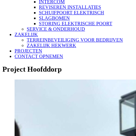
INTERCOM
REVISEREN INSTALLATIES
SCHUIFPOORT ELEKTRISCH
SLAGBOMEN
STORING ELEKTRISCHE POORT
SERVICE & ONDERHOUD
ZAKELIJK
TERREINBEVEILIGING VOOR BEDRIJVEN
ZAKELIJK HEKWERK
PROJECTEN
CONTACT OPNEMEN
Project Hoofddorp