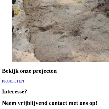
Bekijk onze projecten
PROJECTEN
Interesse?
Neem vrijblijvend contact met ons op!