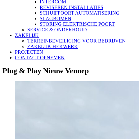
INTERCOM
REVISEREN INSTALLATIES
SCHUIFPOORT AUTOMATISERING
SLAGBOMEN
STORING ELEKTRISCHE POORT
SERVICE & ONDERHOUD
ZAKELIJK
TERREINBEVEILIGING VOOR BEDRIJVEN
ZAKELIJK HEKWERK
PROJECTEN
CONTACT OPNEMEN
Plug & Play Nieuw Vennep