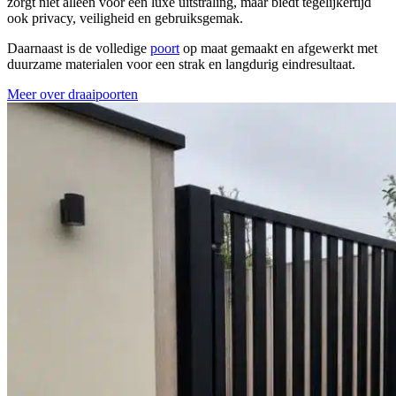
zorgt niet alleen voor een luxe uitstraling, maar biedt tegelijkertijd
ook privacy, veiligheid en gebruiksgemak.
Daarnaast is de volledige
poort
op maat gemaakt en afgewerkt met
duurzame materialen voor een strak en langdurig eindresultaat.
Meer over draaipoorten