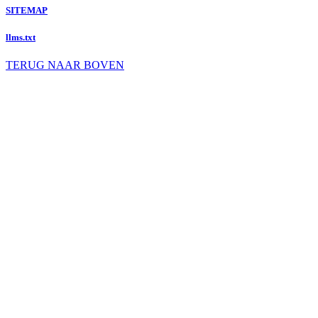
SITEMAP
llms.txt
TERUG NAAR BOVEN