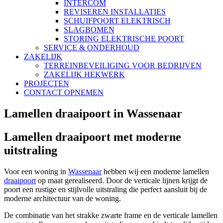
INTERCOM
REVISEREN INSTALLATIES
SCHUIFPOORT ELEKTRISCH
SLAGBOMEN
STORING ELEKTRISCHE POORT
SERVICE & ONDERHOUD
ZAKELIJK
TERREINBEVEILIGING VOOR BEDRIJVEN
ZAKELIJK HEKWERK
PROJECTEN
CONTACT OPNEMEN
Lamellen draaipoort in Wassenaar
Lamellen draaipoort met moderne
uitstraling
Voor een woning in
Wassenaar
hebben wij een moderne lamellen
draaipoort
op maat gerealiseerd. Door de verticale lijnen krijgt de
poort een rustige en stijlvolle uitstraling die perfect aansluit bij de
moderne architectuur van de woning.
De combinatie van het strakke zwarte frame en de verticale lamellen