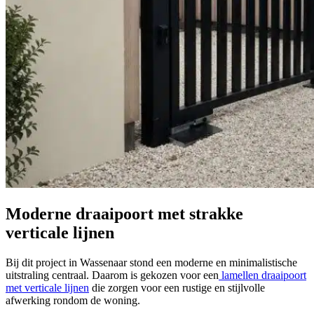
Moderne draaipoort met strakke
verticale lijnen
Bij dit project in Wassenaar stond een moderne en minimalistische
uitstraling centraal. Daarom is gekozen voor een
lamellen draaipoort
met verticale lijnen
die zorgen voor een rustige en stijlvolle
afwerking rondom de woning.