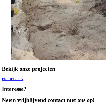
Bekijk onze projecten
PROJECTEN
Interesse?
Neem vrijblijvend contact met ons op!