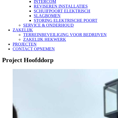
INTERCOM
REVISEREN INSTALLATIES
SCHUIFPOORT ELEKTRISCH
SLAGBOMEN
STORING ELEKTRISCHE POORT
SERVICE & ONDERHOUD
ZAKELIJK
TERREINBEVEILIGING VOOR BEDRIJVEN
ZAKELIJK HEKWERK
PROJECTEN
CONTACT OPNEMEN
Project Hoofddorp