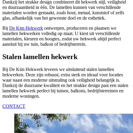
Dankzij het strakke design combineert dit hekwerk stijl, veiligheid
en duurzaamheid in één. De lamellen kunnen van verschillende
materialen worden gemaakt, zoals hout, metaal, kunststof of zelfs
glas, afhankelijk van het gewenste doel en de esthetiek.
Bij
De Kim Hekwerk
ontwerpen, produceren en plaatsen we
lamellen hekwerken volledig op maat. U kiest uit verschillende
materialen, kleuren en hoogtes, zodat uw hekwerk altijd perfect
aansluit bij uw tuin, balkon of bedrijfsterrein.
Stalen lamellen hekwerk
Bij De Kim Hekwerk leveren we uitsluitend stalen lamellen
hekwerken. Deze zijn robuust, extra sterk en ideaal voor locaties
waar naast een moderne uitstraling ook veiligheid belangrijk is.
Dankzij de duurzame kwaliteit en het strakke design past een stalen
lamellen hekwerk perfect bij tuinen, balkons, bedrijfsterreinen en
moderne woningen.
CONTACT