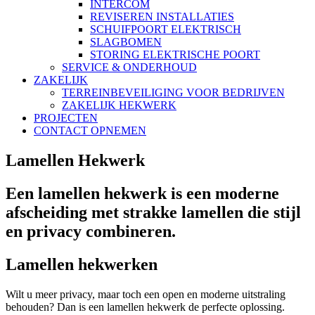
INTERCOM
REVISEREN INSTALLATIES
SCHUIFPOORT ELEKTRISCH
SLAGBOMEN
STORING ELEKTRISCHE POORT
SERVICE & ONDERHOUD
ZAKELIJK
TERREINBEVEILIGING VOOR BEDRIJVEN
ZAKELIJK HEKWERK
PROJECTEN
CONTACT OPNEMEN
Lamellen Hekwerk
Een lamellen hekwerk is een moderne
afscheiding met strakke lamellen die stijl
en privacy combineren.
Lamellen hekwerken
Wilt u meer privacy, maar toch een open en moderne uitstraling
behouden? Dan is een lamellen hekwerk de perfecte oplossing.