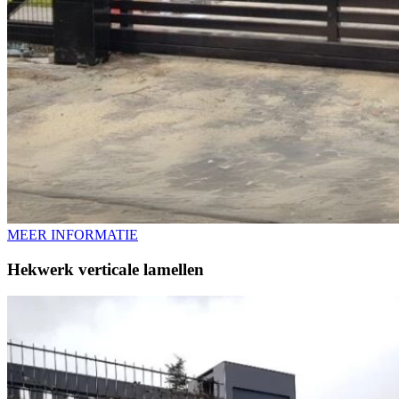
MEER INFORMATIE​
Hekwerk verticale lamellen