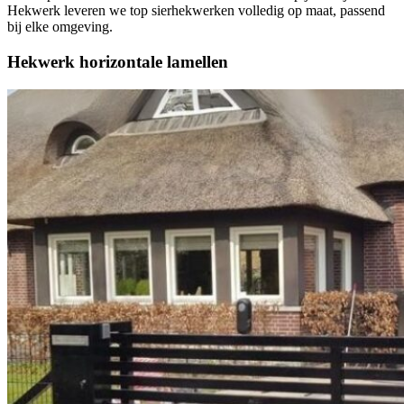
Hekwerk leveren we top sierhekwerken volledig op maat, passend
bij elke omgeving.
Hekwerk horizontale lamellen