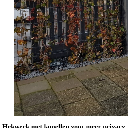
Hekwerk met lamellen voor meer privacy